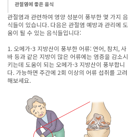
관절염에 좋은 음식
관절염과 관련하여 영양 성분이 풍부한 몇 가지 음
식들이 있습니다. 다음은 관절염 예방과 관리에 도
움이 될 수 있는 음식들입니다:
1. 오메가-3 지방산이 풍부한 어류: 연어, 참치, 사
바 등과 같은 지방이 많은 어류에는 염증을 감소시
키는데 도움이 되는 오메가-3 지방산이 풍부합니
다. 가능하면 주간에 2회 이상의 어류 섭취를 고려
해보세요.