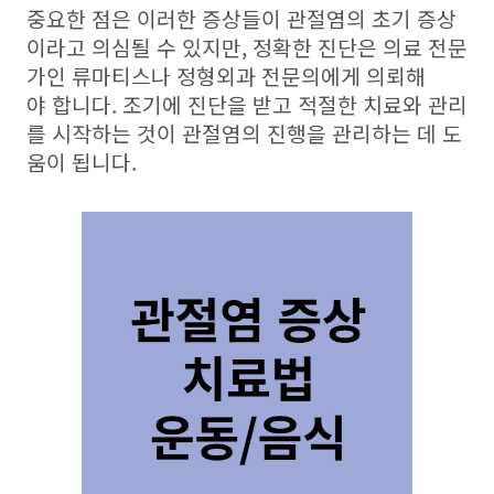
중요한 점은 이러한 증상들이 관절염의 초기 증상
이라고 의심될 수 있지만, 정확한 진단은 의료 전문
가인 류마티스나 정형외과 전문의에게 의뢰해
야 합니다. 조기에 진단을 받고 적절한 치료와 관리
를 시작하는 것이 관절염의 진행을 관리하는 데 도
움이 됩니다.