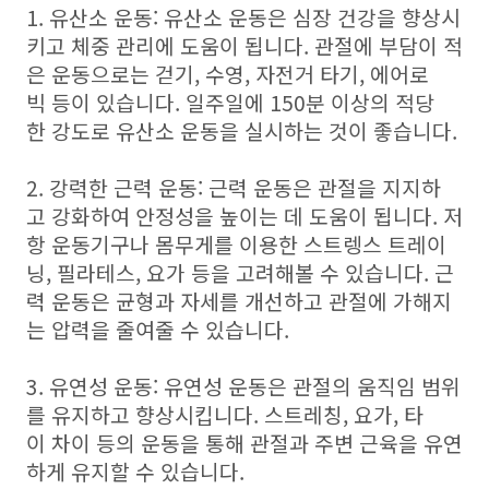
1. 유산소 운동: 유산소 운동은 심장 건강을 향상시
키고 체중 관리에 도움이 됩니다. 관절에 부담이 적
은 운동으로는 걷기, 수영, 자전거 타기, 에어로
빅 등이 있습니다. 일주일에 150분 이상의 적당
한 강도로 유산소 운동을 실시하는 것이 좋습니다.
2. 강력한 근력 운동: 근력 운동은 관절을 지지하
고 강화하여 안정성을 높이는 데 도움이 됩니다. 저
항 운동기구나 몸무게를 이용한 스트렝스 트레이
닝, 필라테스, 요가 등을 고려해볼 수 있습니다. 근
력 운동은 균형과 자세를 개선하고 관절에 가해지
는 압력을 줄여줄 수 있습니다.
3. 유연성 운동: 유연성 운동은 관절의 움직임 범위
를 유지하고 향상시킵니다. 스트레칭, 요가, 타
이 차이 등의 운동을 통해 관절과 주변 근육을 유연
하게 유지할 수 있습니다.