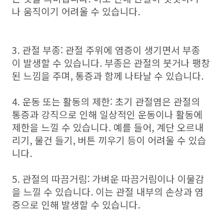
나 움직이기 어려울 수 있습니다.
3. 관절 부종: 관절 주위에 염증이 생기면서 부종
이 발생할 수 있습니다. 부종은 관절의 붓거나 팽창
된 느낌을 주며, 통증과 함께 나타날 수 있습니다.
4. 운동 또는 활동의 제한: 초기 관절염은 관절의
통증과 강직으로 인해 일상적인 운동이나 활동에
제한을 느낄 수 있습니다. 예를 들어, 계단 오르내
리기, 물건 들기, 버튼 끼우기 등이 어려울 수 있습
니다.
5. 관절의 따끔거림: 가벼운 따끔거림이나 이물감
을 느낄 수 있습니다. 이는 관절 내부의 손상과 염
증으로 인해 발생할 수 있습니다.