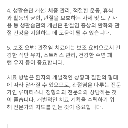
4. 생활습관 개선: 체중 관리, 적절한 운동, 휴식
과 활동의 균형, 관절을 보호하는 자세 및 도구 사
용 등 생활습관의 개선은 관절염 증상의 완화와 관
절 건강을 지원하는 데 도움이 될 수 있습니다.
5. 보조 요법: 관절염 치료에는 보조 요법으로서 건
강한 식단 유지, 스트레스 관리, 건강한 수면 패
턴 유지 등이 중요합니다.
치료 방법은 환자의 개별적인 상황과 질환의 형태
에 따라 달라질 수 있으므로, 관절염을 다루는 전문
가인 류마티스나 정형외과 전문의와 상담하는 것
이 좋습니다. 개별적인 치료 계획을 수립하기 위
해 전문가의 지도를 받는 것이 중요합니다.