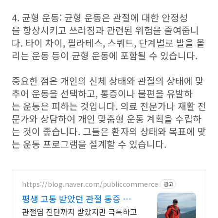
4. 균형 운동: 균형 운동은 관절에 대한 안정성
을 향상시키고 쓰러짐과 관련된 위험을 줄여줍니
다. 타이 차이, 필라테스, 스쿼트, 단계별로 발을 올
리는 운동 등이 균형 운동에 포함될 수 있습니다.
중요한 점은 개인의 신체 상태와 관절의 상태에 맞
추어 운동을 선택하고, 통증이나 불편을 유발하
는 운동은 피하는 것입니다. 의료 전문가나 재활 전
문가와 상담하여 개인 맞춤형 운동 계획을 수립하
는 것이 좋습니다. 그들은 환자의 상태와 목표에 맞
는 운동 프로그램을 설계할 수 있습니다.
https://blog.naver.com/publiccommerce
광고
평생 고통 받았던 관절 통증 이
제는 극복했습니다.
관절염 진단까지 받았지만 극복하고