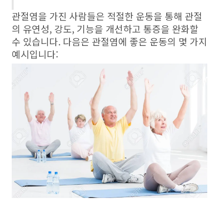
관절염을 가진 사람들은 적절한 운동을 통해 관절
의 유연성, 강도, 기능을 개선하고 통증을 완화할
수 있습니다. 다음은 관절염에 좋은 운동의 몇 가지
예시입니다: