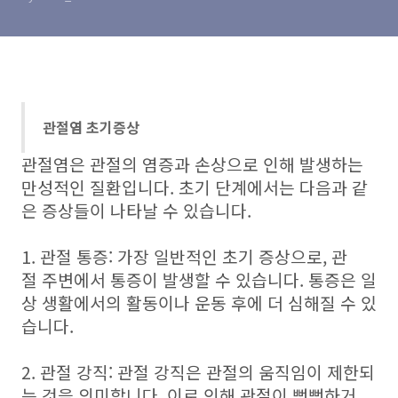
관절염 초기증상
관절염은 관절의 염증과 손상으로 인해 발생하는
만성적인 질환입니다. 초기 단계에서는 다음과 같
은 증상들이 나타날 수 있습니다.
1. 관절 통증: 가장 일반적인 초기 증상으로, 관
절 주변에서 통증이 발생할 수 있습니다. 통증은 일
상 생활에서의 활동이나 운동 후에 더 심해질 수 있
습니다.
2. 관절 강직: 관절 강직은 관절의 움직임이 제한되
는 것을 의미합니다. 이로 인해 관절이 뻣뻣하거