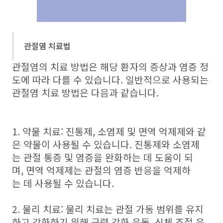
관절염 치료법
관절염의 치료 방법은 해당 환자의 증상과 염증 정
도에 따라 다를 수 있습니다. 일반적으로 사용되는
관절염 치료 방법은 다음과 같습니다.
1. 약물 치료: 진통제, 소염제 및 면역 억제제와 같
은 약물이 사용될 수 있습니다. 진통제와 소염제
는 관절 통증 및 염증을 완화하는 데 도움이 되
며, 면역 억제제는 관절의 염증 반응을 억제하
는 데 사용될 수 있습니다.
2. 물리 치료: 물리 치료는 관절 가동 범위를 유지
하고 강화하기 위해 근력 강화 운동, 신체 조절 운