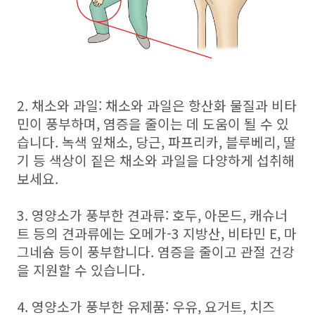
2. 채소와 과일: 채소와 과일은 항산화 물질과 비타
민이 풍부하며, 염증을 줄이는 데 도움이 될 수 있
습니다. 녹색 잎채소, 당근, 파프리카, 블루베리, 딸
기 등 색상이 짙은 채소와 과일을 다양하게 섭취해
보세요.
3. 영양소가 풍부한 견과류: 호두, 아몬드, 캐슈너
트 등의 견과류에는 오메가-3 지방산, 비타민 E, 마
그네슘 등이 풍부합니다. 염증을 줄이고 관절 건강
을 지원할 수 있습니다.
4. 영양소가 풍부한 유제품: 우유, 요거트, 치즈