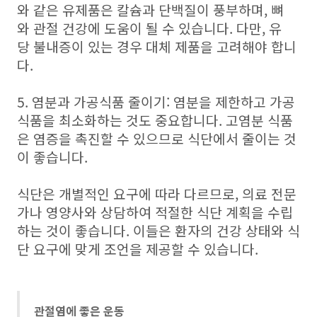
와 같은 유제품은 칼슘과 단백질이 풍부하며, 뼈
와 관절 건강에 도움이 될 수 있습니다. 다만, 유
당 불내증이 있는 경우 대체 제품을 고려해야 합니
다.
5. 염분과 가공식품 줄이기: 염분을 제한하고 가공
식품을 최소화하는 것도 중요합니다. 고염분 식품
은 염증을 촉진할 수 있으므로 식단에서 줄이는 것
이 좋습니다.
식단은 개별적인 요구에 따라 다르므로, 의료 전문
가나 영양사와 상담하여 적절한 식단 계획을 수립
하는 것이 좋습니다. 이들은 환자의 건강 상태와 식
단 요구에 맞게 조언을 제공할 수 있습니다.
관절염에 좋은 운동