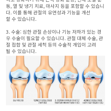
동, 열 및 냉기 치료, 마사지 등을 포함할 수 있습니
다. 이를 통해 관절의 유연성과 기능을 개선
할 수 있습니다.
3. 수술: 심한 관절 손상이나 기능 저하가 있는 경
우 수술이 필요할 수 있습니다. 관절 대체 수술, 관
절 접합 및 관절 세척 등의 수술적 개입이 고려
될 수 있습니다.