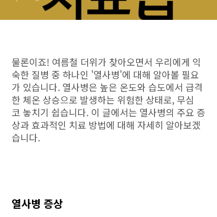
물론이죠! 여름철 더위가 찾아오면서 우리에게 익
숙한 질병 중 하나인 '열사병'에 대해 알아볼 필요
가 있습니다. 열사병은 높은 온도와 습도에서 급격
한 체온 상승으로 발생하는 위험한 상태로, 무심
코 놓치기 쉽습니다. 이 글에서는 열사병의 주요 증
상과 효과적인 치료 방법에 대해 자세히 알아보겠
습니다.
열사병 증상