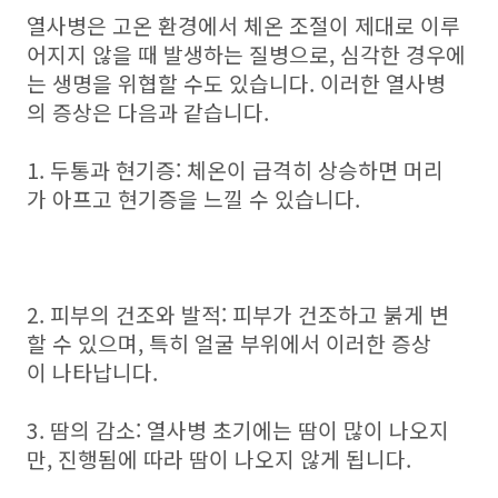
열사병은 고온 환경에서 체온 조절이 제대로 이루
어지지 않을 때 발생하는 질병으로, 심각한 경우에
는 생명을 위협할 수도 있습니다. 이러한 열사병
의 증상은 다음과 같습니다.
1. 두통과 현기증: 체온이 급격히 상승하면 머리
가 아프고 현기증을 느낄 수 있습니다.
2. 피부의 건조와 발적: 피부가 건조하고 붉게 변
할 수 있으며, 특히 얼굴 부위에서 이러한 증상
이 나타납니다.
3. 땀의 감소: 열사병 초기에는 땀이 많이 나오지
만, 진행됨에 따라 땀이 나오지 않게 됩니다.