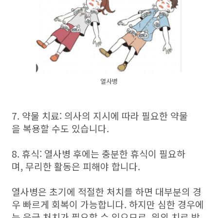
열사병
7. 약물 치료: 의사의 지시에 따라 필요한 약물
을 복용할 수도 있습니다.
8. 휴식: 열사병 후에는 충분한 휴식이 필요하
며, 무리한 활동은 피해야 합니다.
열사병은 초기에 적절한 처치를 하면 대부분의 경
우 빠르게 회복이 가능합니다. 하지만 심한 경우에
는 응급 처치가 필요할 수 있으므로, 위의 치료 방