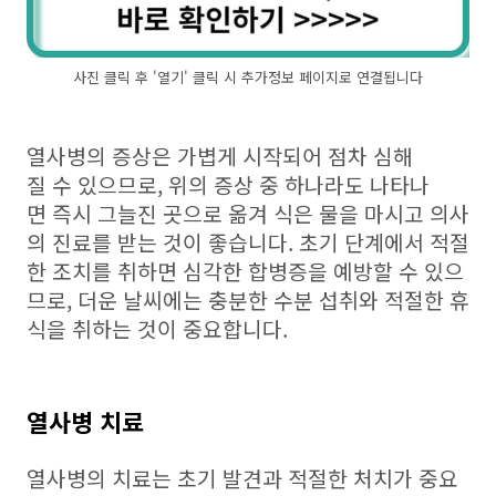
사진 클릭 후 '열기' 클릭 시 추가정보 페이지로 연결됩니다
열사병의 증상은 가볍게 시작되어 점차 심해
질 수 있으므로, 위의 증상 중 하나라도 나타나
면 즉시 그늘진 곳으로 옮겨 식은 물을 마시고 의사
의 진료를 받는 것이 좋습니다. 초기 단계에서 적절
한 조치를 취하면 심각한 합병증을 예방할 수 있으
므로, 더운 날씨에는 충분한 수분 섭취와 적절한 휴
식을 취하는 것이 중요합니다.
열사병 치료
열사병의 치료는 초기 발견과 적절한 처치가 중요