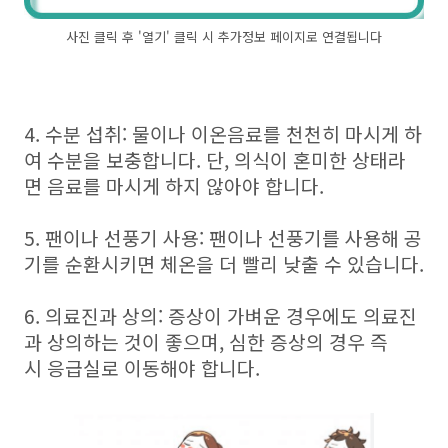
사진 클릭 후 '열기' 클릭 시 추가정보 페이지로 연결됩니다
4. 수분 섭취: 물이나 이온음료를 천천히 마시게 하
여 수분을 보충합니다. 단, 의식이 혼미한 상태라
면 음료를 마시게 하지 않아야 합니다.
5. 팬이나 선풍기 사용: 팬이나 선풍기를 사용해 공
기를 순환시키면 체온을 더 빨리 낮출 수 있습니다.
6. 의료진과 상의: 증상이 가벼운 경우에도 의료진
과 상의하는 것이 좋으며, 심한 증상의 경우 즉
시 응급실로 이동해야 합니다.