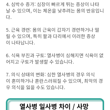
4. 심박수 증가: 심장이 빠르게 뛰는 증상이 나타
날 수 있으며, 이는 체온을 낮추려는 몸의 반응입니
다.
5. 근육 경련: 몸의 근육이 갑자기 경련하거나 떨
릴 수 있으며, 특히 팔과 다리에서 이러한 증상
이 나타납니다.
6. 식욕 부진과 구토: 열사병이 심해지면 식욕이 없
어지고 구토가 발생할 수 있습니다.
7. 의식 상태의 변화: 심한 열사병의 경우 의식
이 혼미하거나 혼란스러워질 수 있으며, 최악의 경
우 의식을 잃을 수도 있습니다.