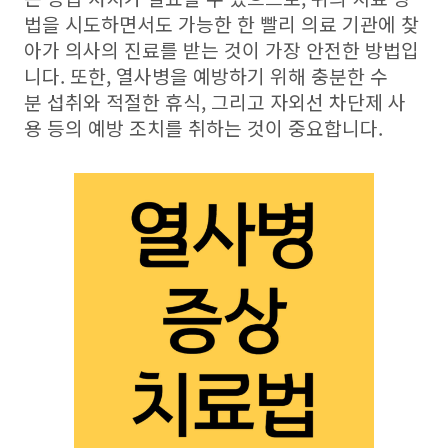
법을 시도하면서도 가능한 한 빨리 의료 기관에 찾
아가 의사의 진료를 받는 것이 가장 안전한 방법입
니다. 또한, 열사병을 예방하기 위해 충분한 수
분 섭취와 적절한 휴식, 그리고 자외선 차단제 사
용 등의 예방 조치를 취하는 것이 중요합니다.