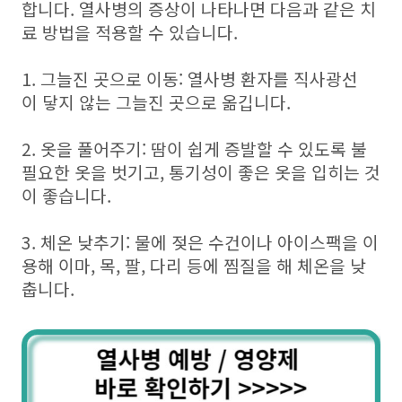
합니다. 열사병의 증상이 나타나면 다음과 같은 치
료 방법을 적용할 수 있습니다.
1. 그늘진 곳으로 이동: 열사병 환자를 직사광선
이 닿지 않는 그늘진 곳으로 옮깁니다.
2. 옷을 풀어주기: 땀이 쉽게 증발할 수 있도록 불
필요한 옷을 벗기고, 통기성이 좋은 옷을 입히는 것
이 좋습니다.
3. 체온 낮추기: 물에 젖은 수건이나 아이스팩을 이
용해 이마, 목, 팔, 다리 등에 찜질을 해 체온을 낮
춥니다.