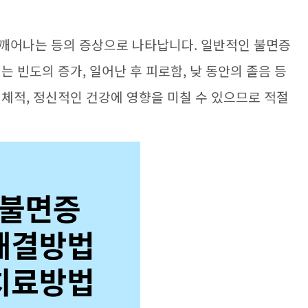
 깨어나는 등의 증상으로 나타납니다. 일반적인 불면증
는 빈도의 증가, 일어난 후 피로함, 낮 동안의 졸음 등
신체적, 정신적인 건강에 영향을 미칠 수 있으므로 적절