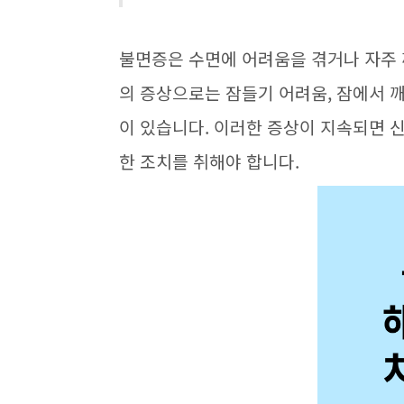
불면증은 수면에 어려움을 겪거나 자주
의 증상으로는 잠들기 어려움, 잠에서 깨
이 있습니다. 이러한 증상이 지속되면 
한 조치를 취해야 합니다.