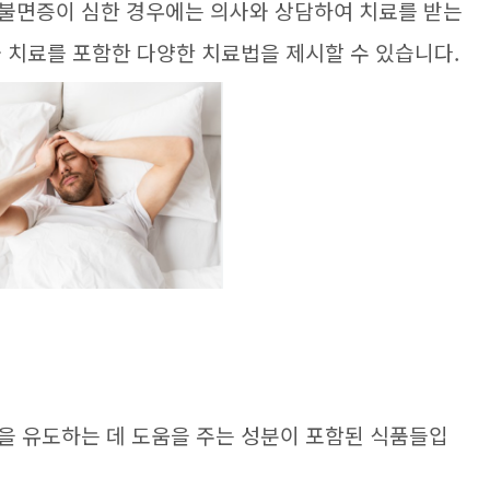
 불면증이 심한 경우에는 의사와 상담하여 치료를 받는
물 치료를 포함한 다양한 치료법을 제시할 수 있습니다.
을 유도하는 데 도움을 주는 성분이 포함된 식품들입