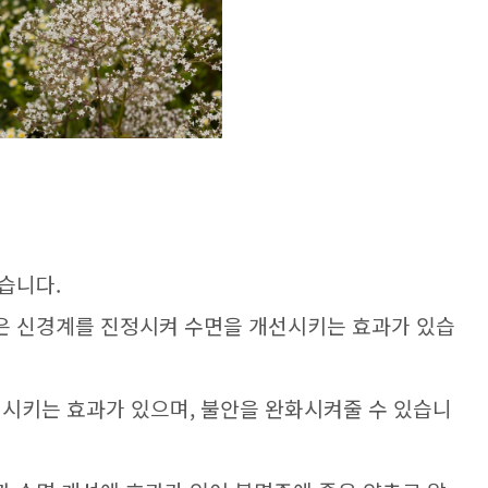
있습니다.
은 신경계를 진정시켜 수면을 개선시키는 효과가 있습
진시키는 효과가 있으며, 불안을 완화시켜줄 수 있습니