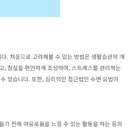
다. 처음으로 고려해볼 수 있는 방법은 생활습관의 개
고, 침실을 편안하게 조성하며, 스트레스를 관리하는
수 있습니다. 또한, 심리적인 접근법인 수면 요법이
들기 전에 여유로움을 느낄 수 있는 활동을 하는 등의