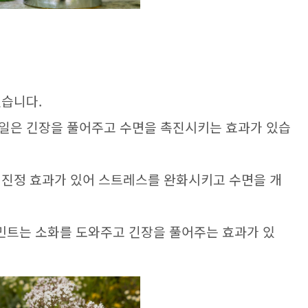
있습니다.
마일은 긴장을 풀어주고 수면을 촉진시키는 효과가 있습
 진정 효과가 있어 스트레스를 완화시키고 수면을 개
민트는 소화를 도와주고 긴장을 풀어주는 효과가 있