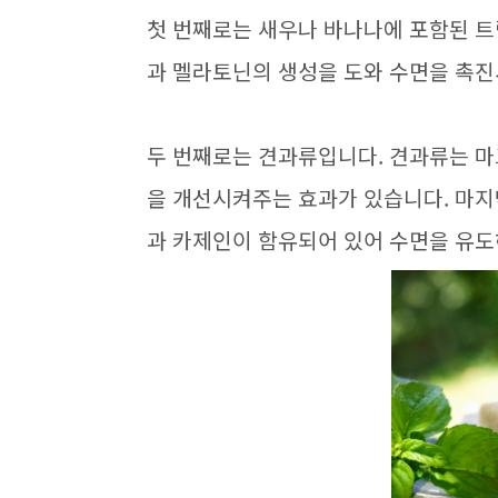
첫 번째로는 새우나 바나나에 포함된 
과 멜라토닌의 생성을 도와 수면을 촉
두 번째로는 견과류입니다. 견과류는 
을 개선시켜주는 효과가 있습니다. 마
과 카제인이 함유되어 있어 수면을 유도하