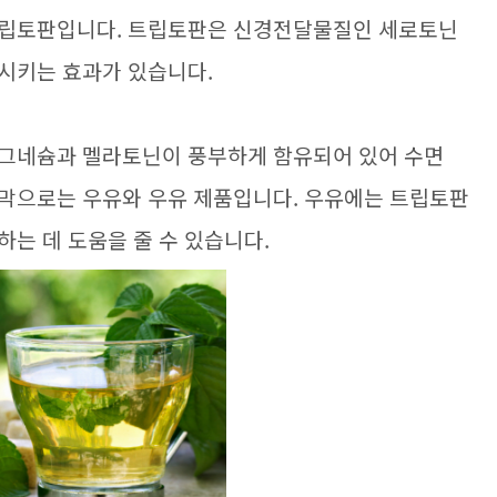
트립토판입니다. 트립토판은 신경전달물질인 세로토닌
진시키는 효과가 있습니다.
마그네슘과 멜라토닌이 풍부하게 함유되어 있어 수면
지막으로는 우유와 우유 제품입니다. 우유에는 트립토판
는 데 도움을 줄 수 있습니다.