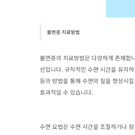
불면증 치료방법
불면증의 치료방법은 다양하게 존재합니
선입니다. 규칙적인 수면 시간을 유지하
등의 방법을 통해 수면의 질을 향상시킬 
효과적일 수 있습니다.
수면 요법은 수면 시간을 조절하거나 잠