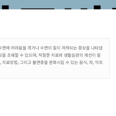
 수면에 어려움을 겪거나 수면의 질이 저하되는 증상을 나타냅
장을 초래할 수 있으며, 적절한 치료와 생활습관의 개선이 필
 치료방법, 그리고 불면증을 완화시킬 수 있는 음식, 차, 약초