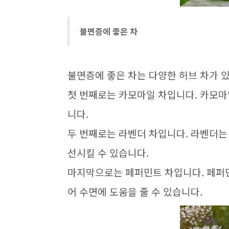
불면증에 좋은 차
불면증에 좋은 차는 다양한 허브 차가 
첫 번째로는 카모마일 차입니다. 카모
니다.
두 번째로는 라벤더 차입니다. 라벤더는
선시킬 수 있습니다.
마지막으로는 페퍼민트 차입니다. 페퍼
어 수면에 도움을 줄 수 있습니다.