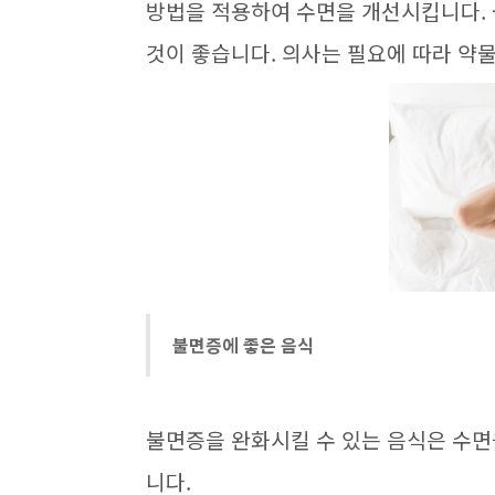
방법을 적용하여 수면을 개선시킵니다.
것이 좋습니다. 의사는 필요에 따라 약
불면증에 좋은 음식
불면증을 완화시킬 수 있는 음식은 수면
니다.