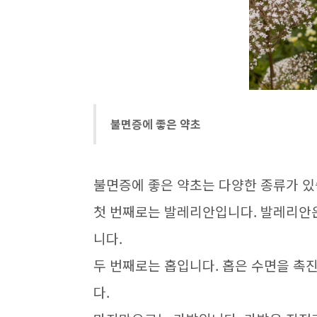
불면증에 좋은 약초
불면증에 좋은 약초는 다양한 종류가 
첫 번째로는 발레리안입니다. 발레리안
니다.
두 번째로는 홉입니다. 홉은 수면을 촉
다.