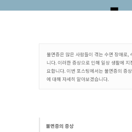
불면증은 많은 사람들이 겪는 수면 장애로,
니다. 이러한 증상으로 인해 일상 생활에 지
요합니다. 이번 포스팅에서는 불면증의 증상,
에 대해 자세히 알아보겠습니다.
불면증의 증상