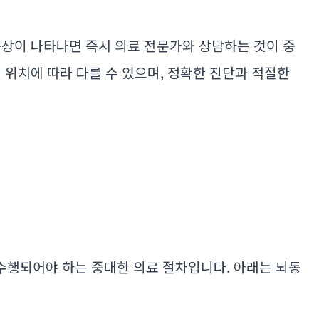
증상이 나타나면 즉시 의료 전문가와 상담하는 것이 중
 위치에 따라 다를 수 있으며, 정확한 진단과 적절한
수행되어야 하는 중대한 의료 절차입니다. 아래는 뇌동