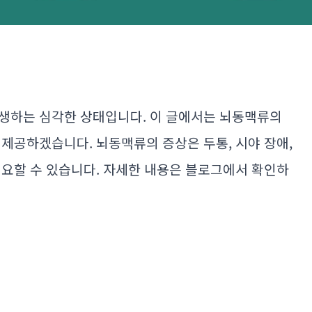
생하는 심각한 상태입니다. 이 글에서는 뇌동맥류의
 제공하겠습니다. 뇌동맥류의 증상은 두통, 시야 장애,
필요할 수 있습니다. 자세한 내용은 블로그에서 확인하