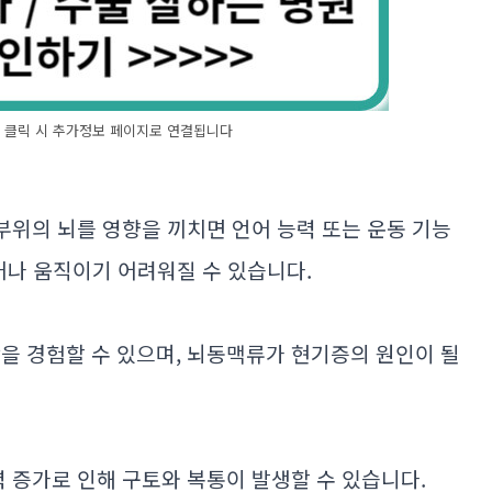
기' 클릭 시 추가정보 페이지로 연결됩니다
 부위의 뇌를 영향을 끼치면 언어 능력 또는 운동 기능
거나 움직이기 어려워질 수 있습니다.
감을 경험할 수 있으며, 뇌동맥류가 현기증의 원인이 될
력 증가로 인해 구토와 복통이 발생할 수 있습니다.