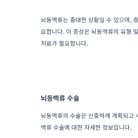
뇌동맥류는 중대한 상황일 수 있으며, 
요합니다. 이 증상은 뇌동맥류의 유형 및
치료가 필요합니다.
뇌동맥류 수술
뇌동맥류의 수술은 신중하게 계획되고 
맥류 수술에 대한 자세한 정보입니다.