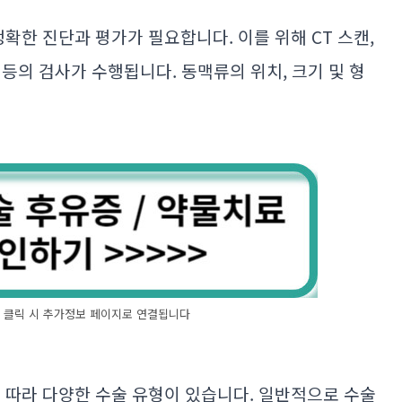
정확한 진단과 평가가 필요합니다. 이를 위해 CT 스캔,
) 등의 검사가 수행됩니다. 동맥류의 위치, 크기 및 형
기' 클릭 시 추가정보 페이지로 연결됩니다
 따라 다양한 수술 유형이 있습니다. 일반적으로 수술