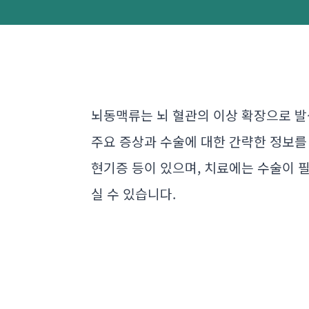
뇌동맥류는 뇌 혈관의 이상 확장으로 발
주요 증상과 수술에 대한 간략한 정보를
현기증 등이 있으며, 치료에는 수술이 
실 수 있습니다.