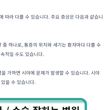
에 따라 다를 수 있습니다. 주요 증상은 다음과 같습니
상 중 하나로, 통증의 위치와 세기는 환자마다 다를 수
지속적일 수도 있습니다.
력을 가하면 시야에 문제가 발생할 수 있습니다. 시야
이 있을 수 있습니다.