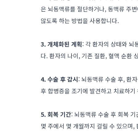
은 뇌동맥류를 절단하거나, 동맥류 주
않도록 하는 방법을 사용합니다.
3. 개체화된 계획
: 각 환자의 상태와 
다. 환자의 나이, 기존 질환, 혈액 순환
4. 수술 후 감시
: 뇌동맥류 수술 후, 
후 합병증을 조기에 발견하고 치료하기
5. 회복 기간
: 뇌동맥류 수술 후 회복 
몇 주에서 몇 개월까지 걸릴 수 있으며,