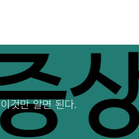
 이것만 알면 된다.