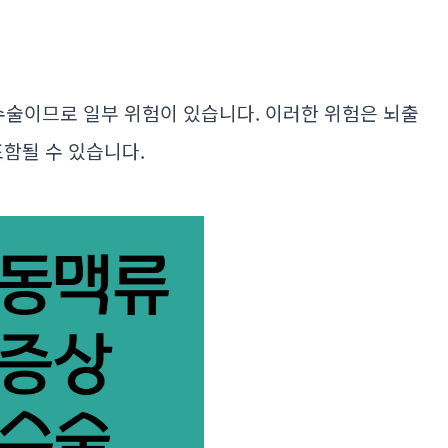
수술이므로 일부 위험이 있습니다. 이러한 위험은 뇌출
 포함될 수 있습니다.