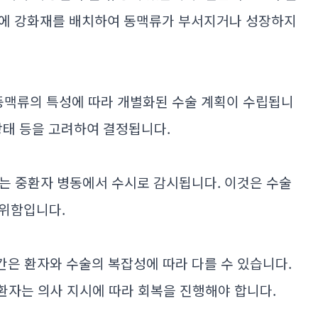
변에 강화재를 배치하여 동맥류가 부서지거나 성장하지
뇌동맥류의 특성에 따라 개별화된 수술 계획이 수립됩니
 상태 등을 고려하여 결정됩니다.
환자는 중환자 병동에서 수시로 감시됩니다. 이것은 수술
 위함입니다.
기간은 환자와 수술의 복잡성에 따라 다를 수 있습니다.
 환자는 의사 지시에 따라 회복을 진행해야 합니다.