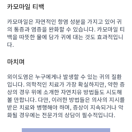
카모마일 티백
카모마일은 자연적인 항염 성분을 가지고 있어 귀
의 통증과 염증을 완화할 수 있습니다. 카모마일 티
백을 따뜻한 물에 담가 귀에 대는 것도 효과적입니
다.
마치며
외이도염은 누구에게나 발생할 수 있는 귀의 질환
입니다. 의학적인 치료가 가장 확실하지만, 약한 증
상의 경우 위에 소개한 자연치유 방법들도 시도해
볼 만합니다. 다만, 이러한 방법들은 의사의 지시를
받은 치료와 병행해야 하며, 증상이 지속되거나 악
화될 경우에는 전문가의 상담이 필수적입니다.