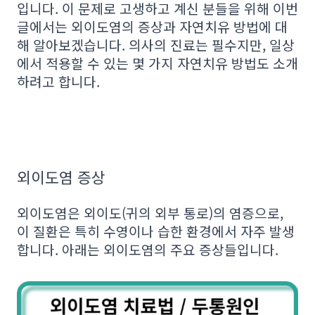
입니다. 이 문제로 고생하고 계신 분들을 위해 이번
글에서는 외이도염의 증상과 자연치유 방법에 대
해 알아보겠습니다. 의사의 진료는 필수지만, 일상
에서 적용할 수 있는 몇 가지 자연치유 방법도 소개
하려고 합니다.
외이도염 증상
외이도염은 외이도(귀의 외부 통로)의 염증으로,
이 질환은 특히 수영이나 습한 환경에서 자주 발생
합니다. 아래는 외이도염의 주요 증상들입니다.