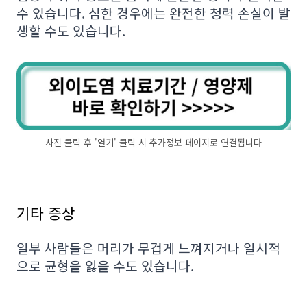
수 있습니다. 심한 경우에는 완전한 청력 손실이 발
생할 수도 있습니다.
사진 클릭 후 '열기' 클릭 시 추가정보 페이지로 연결됩니다
기타 증상
일부 사람들은 머리가 무겁게 느껴지거나 일시적
으로 균형을 잃을 수도 있습니다.