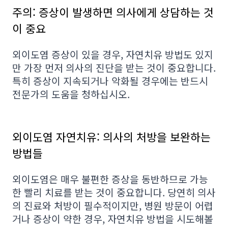
주의: 증상이 발생하면 의사에게 상담하는 것
이 중요
외이도염 증상이 있을 경우, 자연치유 방법도 있지
만 가장 먼저 의사의 진단을 받는 것이 중요합니다.
특히 증상이 지속되거나 악화될 경우에는 반드시
전문가의 도움을 청하십시오.
외이도염 자연치유: 의사의 처방을 보완하는
방법들
외이도염은 매우 불편한 증상을 동반하므로 가능
한 빨리 치료를 받는 것이 중요합니다. 당연히 의사
의 진료와 처방이 필수적이지만, 병원 방문이 어렵
거나 증상이 약한 경우, 자연치유 방법을 시도해볼