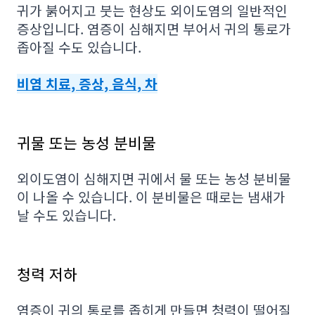
귀가 붉어지고 붓는 현상도 외이도염의 일반적인
증상입니다. 염증이 심해지면 부어서 귀의 통로가
좁아질 수도 있습니다.
비염 치료, 증상, 음식, 차
귀물 또는 농성 분비물
외이도염이 심해지면 귀에서 물 또는 농성 분비물
이 나올 수 있습니다. 이 분비물은 때로는 냄새가
날 수도 있습니다.
청력 저하
염증이 귀의 통로를 좁히게 만들면 청력이 떨어질