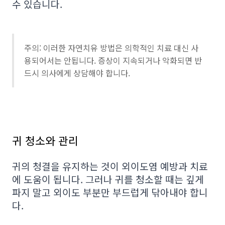
수 있습니다.
주의: 이러한 자연치유 방법은 의학적인 치료 대신 사
용되어서는 안됩니다. 증상이 지속되거나 악화되면 반
드시 의사에게 상담해야 합니다.
귀 청소와 관리
귀의 청결을 유지하는 것이 외이도염 예방과 치료
에 도움이 됩니다. 그러나 귀를 청소할 때는 깊게
파지 말고 외이도 부분만 부드럽게 닦아내야 합니
다.