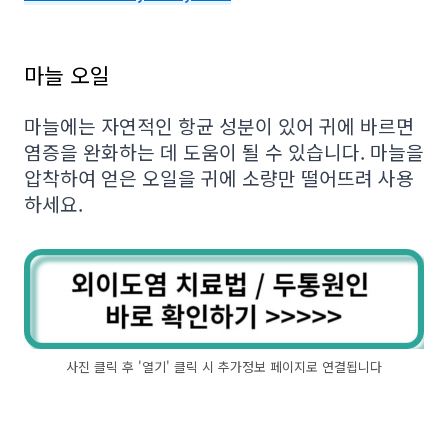
마늘 오일
마늘에는 자연적인 항균 성분이 있어 귀에 바르면
염증을 완화하는 데 도움이 될 수 있습니다. 마늘을
압착하여 얻은 오일을 귀에 소량만 떨어뜨려 사용
하세요.
사진 클릭 후 '열기' 클릭 시 추가정보 페이지로 연결됩니다