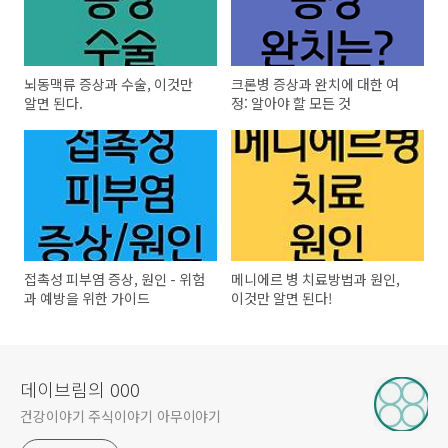
뇌동맥류 증상과 수술, 이것만
크론병 증상과 완치에 대한 여
알면 된다.
정: 알아야 할 모든 것
접촉성 피부염 증상, 원인 - 위험
메니에르 병 치료방법과 원인,
과 예방을 위한 가이드
이것만 알면 된다!
데이브림의 000
건강이야기 주식이야기 아무이야기