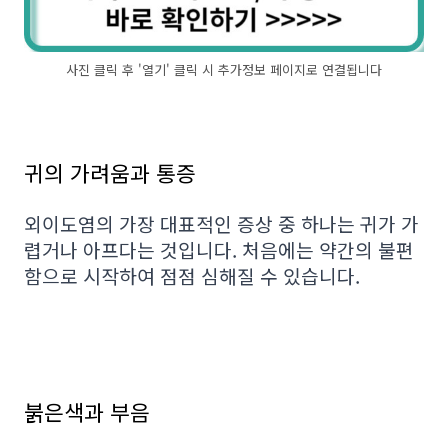
사진 클릭 후 '열기' 클릭 시 추가정보 페이지로 연결됩니다
귀의 가려움과 통증
외이도염의 가장 대표적인 증상 중 하나는 귀가 가
렵거나 아프다는 것입니다. 처음에는 약간의 불편
함으로 시작하여 점점 심해질 수 있습니다.
붉은색과 부음