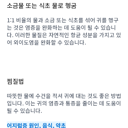
소금물 또는 식초 물로 헹굼
1:1 비율의 물과 소금 또는 식초를 섞어 귀를 헹구
는 것은 염증을 완화하는 데 도움이 될 수 있습니
다. 이러한 물질은 자연적인 항균 성분을 가지고 있
어 외이도염을 완화할 수 있습니다.
찜질법
따뜻한 물에 수건을 적셔 귀에 대는 것도 좋은 방법
입니다. 이는 귀의 염증과 통증을 줄이는 데 도움이
될 수 있습니다.
어지럼증 원인, 음식, 약초