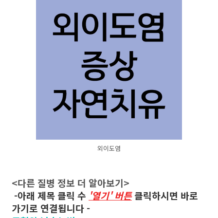
외이도염
<다른 질병 정보 더 알아보기>
-
아래 제목 클릭 수
'열기' 버튼
클릭하시면 바로
가기로 연결됩니다 -